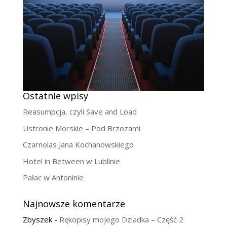
Ostatnie wpisy
Reasumpcja, czyli Save and Load
Ustronie Morskie – Pod Brzozami
Czarnolas Jana Kochanowskiego
Hotel in Between w Lublinie
Pałac w Antoninie
Najnowsze komentarze
Zbyszek
-
Rękopisy mojego Dziadka – Część 2