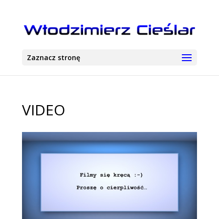
Zaznacz stronę
VIDEO