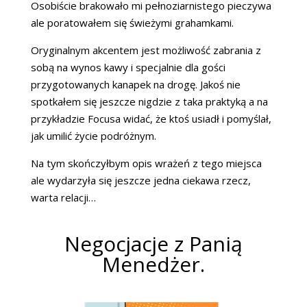
Osobiście brakowało mi pełnoziarnistego pieczywa
ale poratowałem się świeżymi grahamkami.
Oryginalnym akcentem jest możliwość zabrania z
sobą na wynos kawy i specjalnie dla gości
przygotowanych kanapek na drogę. Jakoś nie
spotkałem się jeszcze nigdzie z taka praktyką a na
przykładzie Focusa widać, że ktoś usiadł i pomyślał,
jak umilić życie podróżnym.
Na tym skończyłbym opis wrażeń z tego miejsca
ale wydarzyła się jeszcze jedna ciekawa rzecz,
warta relacji…
Negocjacje z Panią
Menedżer.