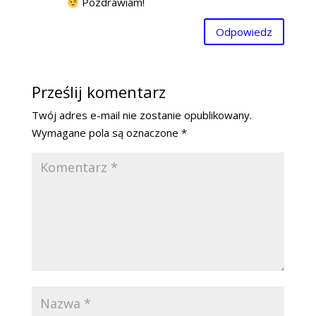
Pozdrawiam!
Odpowiedz
Prześlij komentarz
Twój adres e-mail nie zostanie opublikowany.
Wymagane pola są oznaczone
*