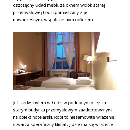
oszczędny układ mebli, za oknem widok starej
przemysłowej Łodzi pomieszany z jej
nowoczesnym, współczesnym obliczem.
Już kiedyś byłem w Łodzi w podobnym miejscu –
starym budynku przemysłowym zaadoptowanym
na obiekt hotelarski. Robi to niesamowite wrażenie i
stwarza specyficzny klimat, gdzie ma się wrażenie