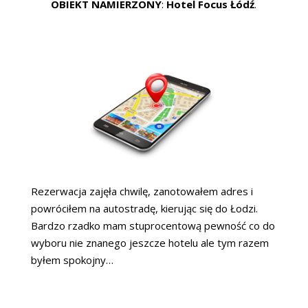
OBIEKT NAMIERZONY
:
Hotel Focus Łódź
.
Rezerwacja zajęła chwilę, zanotowałem adres i
powróciłem na autostradę, kierując się do Łodzi.
Bardzo rzadko mam stuprocentową pewność co do
wyboru nie znanego jeszcze hotelu ale tym razem
byłem spokojny…