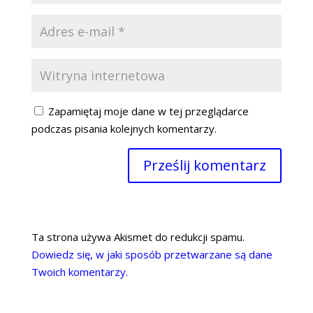
Zapamiętaj moje dane w tej przeglądarce
podczas pisania kolejnych komentarzy.
Ta strona używa Akismet do redukcji spamu.
Dowiedz się, w jaki sposób przetwarzane są dane
Twoich komentarzy.