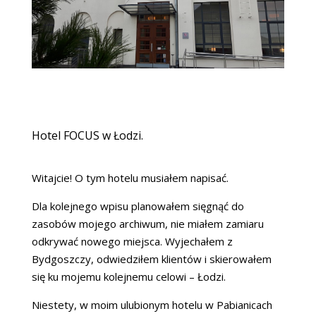
Hotel FOCUS w Łodzi.
Witajcie! O tym hotelu musiałem napisać.
Dla kolejnego wpisu planowałem sięgnąć do
zasobów mojego archiwum, nie miałem zamiaru
odkrywać nowego miejsca. Wyjechałem z
Bydgoszczy, odwiedziłem klientów i skierowałem
się ku mojemu kolejnemu celowi – Łodzi.
Niestety, w moim ulubionym hotelu w Pabianicach