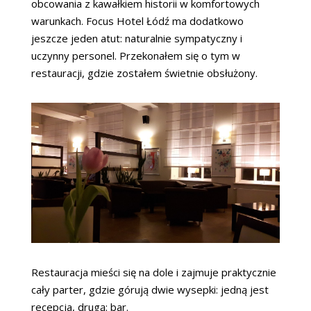
obcowania z kawałkiem historii w komfortowych
warunkach. Focus Hotel Łódź ma dodatkowo
jeszcze jeden atut: naturalnie sympatyczny i
uczynny personel. Przekonałem się o tym w
restauracji, gdzie zostałem świetnie obsłużony.
Restauracja mieści się na dole i zajmuje praktycznie
cały parter, gdzie górują dwie wysepki: jedną jest
recepcja, drugą: bar.