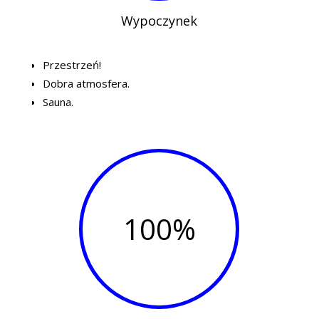
Wypoczynek
Przestrzeń!
Dobra atmosfera.
Sauna.
100
%