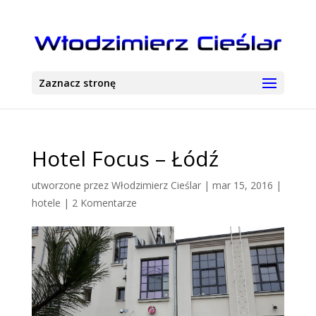
Zaznacz stronę
Hotel Focus – Łódź
utworzone przez
Włodzimierz Cieślar
|
mar 15, 2016
|
hotele
|
2 Komentarze