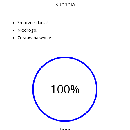
Kuchnia
Smaczne dania!
Niedrogo.
Zestaw na wynos.
100
%