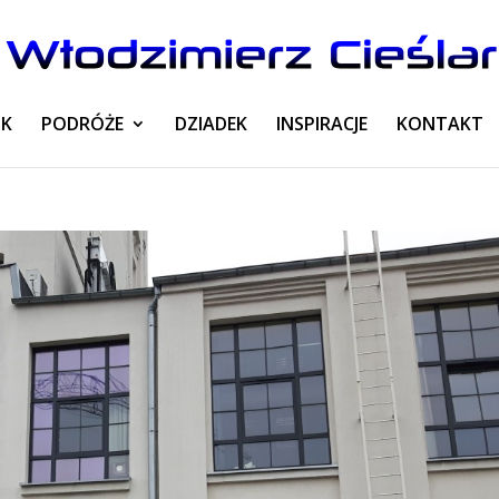
OK
PODRÓŻE
DZIADEK
INSPIRACJE
KONTAKT