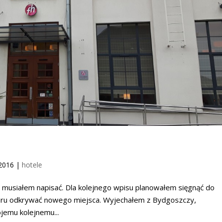
2016
|
hotele
 musiałem napisać. Dla kolejnego wpisu planowałem sięgnąć do
ru odkrywać nowego miejsca. Wyjechałem z Bydgoszczy,
jemu kolejnemu...