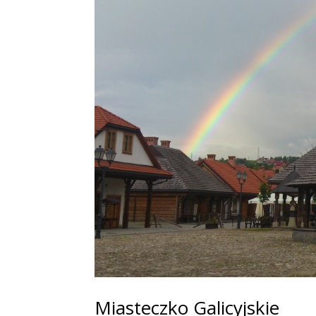
Miasteczko Galicyjskie