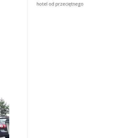
hotel od przeciętnego